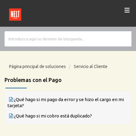
Página principal de soluciones
Servicio al Cliente
Problemas con el Pago
¿Qué hago si mi pago da error y se hizo el cargo en mi
tarjeta?
¿Qué hago si mi cobro está duplicado?