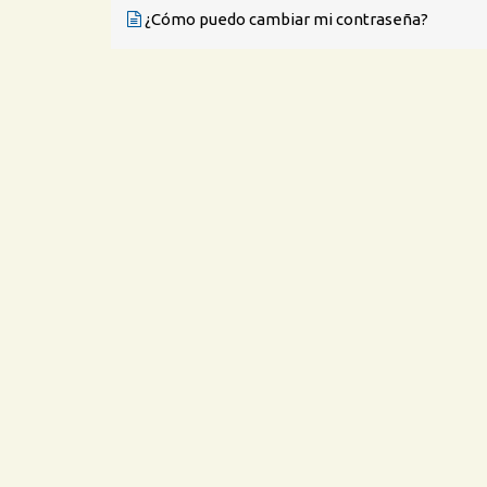
¿Cómo puedo cambiar mi contraseña?