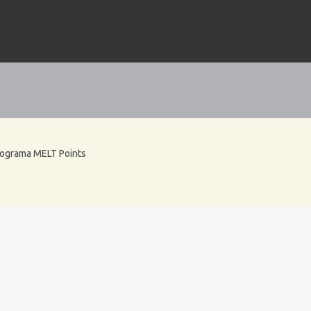
rograma MELT Points