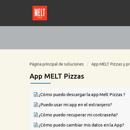
Página principal de soluciones
App MELT Pizzas y p
App MELT Pizzas
¿Cómo puedo descargar la app Melt Pizzas ?
¿Puedo usar mi app en el extranjero?
¿Cómo puedo recuperar mi contraseña?
¿Cómo puedo cambiar mis datos en la App?