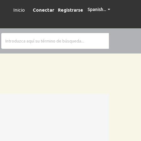
Spanish...
Inicio
Conectar
Registrarse