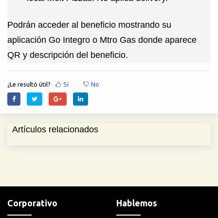
Podrán acceder al beneficio mostrando su
aplicación
Go
Integro o
Mtro
Gas donde aparece
QR y descripción del beneficio
.
¿Le resultó útil?
Sí
No
Artículos relacionados
Corporativo
Hablemos