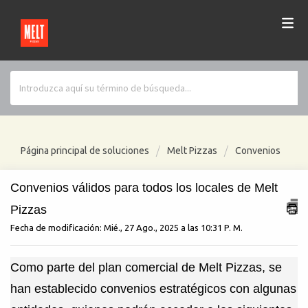
Página principal de soluciones
Melt Pizzas
Convenios
Convenios válidos para todos los locales de Melt
Pizzas
Fecha de modificación: Mié., 27 Ago., 2025 a las 10:31 P. M.
Como parte del plan comercial de
Melt
Pizzas, se
han establecido convenios estratégicos con algunas