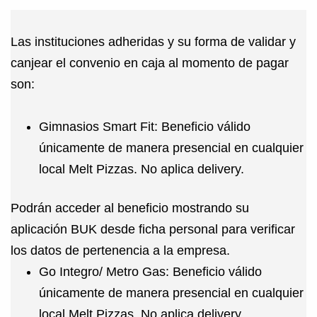
Las instituciones adheridas y su forma de validar y
canjear el convenio en
caja
al momento de pagar
son:
Gimnasios Smart
Fit
: Beneficio válido
únicamente de manera presencial en cualquier
local
Melt
Pizzas. No aplica
delivery
.
Podrán acceder al beneficio mostrando su
aplicación BUK desde ficha personal para verificar
los datos de pertenencia a la empresa.
Go
Integro/ Metro Gas: Beneficio válido
únicamente de manera presencial en cualquier
local
Melt
Pizzas. No aplica
delivery
.