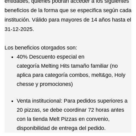
entidades, quienes podrán acceder a los siguientes
beneficios de la forma que se especifica según cada
institución. Válido para mayores de 14 años hasta el
31-12-2025.
Los beneficios otorgados son:
40% Descuento especial
en
categoría
Melting
Hits tamaño familiar (no
aplica para categoría combos,
melt&go
,
Holy
chesse
y promociones)
Venta institucional:
Para pedidos superiores a
20 pizzas, se debe coordinar 72 horas antes
con la tienda
Melt
Pizzas en convenio,
disponibilidad de entrega del pedido.