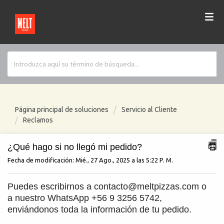
Página principal de soluciones
Servicio al Cliente
Reclamos
¿Qué hago si no llegó mi pedido?
Fecha de modificación: Mié., 27 Ago., 2025 a las 5:22 P. M.
Puedes escribirnos a contacto@meltpizzas.com o 
a nuestro WhatsApp +56 9 3256 5742, 
enviándonos toda la información de tu pedido.