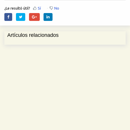
¿Le resultó útil?
Sí
No
Artículos relacionados