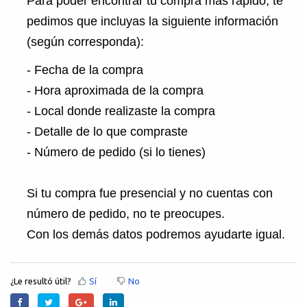
Para poder encontrar tu compra más rápido, te
pedimos que incluyas la siguiente información
(según corresponda):
- Fecha de la compra
- Hora aproximada de la compra
- Local donde realizaste la compra
- Detalle de lo que compraste
- Número de pedido (si lo tienes)
Si tu compra fue presencial y no cuentas con
número de pedido, no te preocupes.
Con los demás datos podremos ayudarte igual.
¿Le resultó útil?
Sí
No