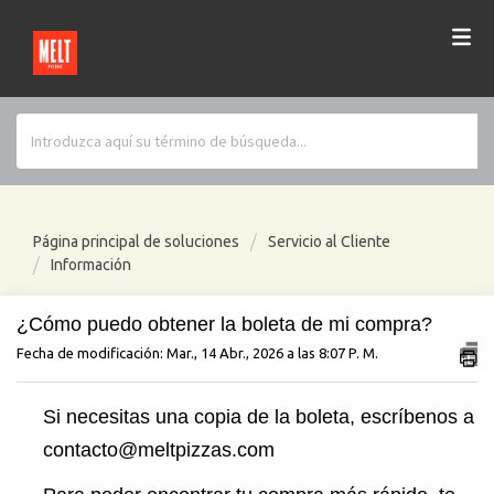
Página principal de soluciones
Servicio al Cliente
Información
¿Cómo puedo obtener la boleta de mi compra?
Fecha de modificación: Mar., 14 Abr., 2026 a las 8:07 P. M.
Si necesitas una copia de la boleta, escríbenos a
contacto@meltpizzas.com