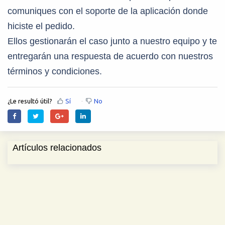
comuniques con el soporte de la aplicación donde
hiciste el pedido.
Ellos gestionarán el caso junto a nuestro equipo y te
entregarán una respuesta de acuerdo con nuestros
términos y condiciones.
¿Le resultó útil?
Sí
No
Artículos relacionados