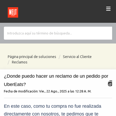
Página principal de soluciones
Servicio al Cliente
Reclamos
¿Donde puedo hacer un reclamo de un pedido por
UberEats?
Fecha de modificación: Vie., 22 Ago., 2025 a las 12:28 A. M.
En este caso, como tu compra no fue realizada
directamente con nosotros, te pedimos que te